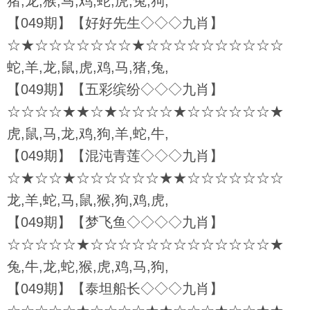
猪,龙,猴,马,鸡,蛇,虎,兔,狗,
【049期】【好好先生◇◇◇九肖】
☆★☆☆☆☆☆☆☆★☆☆☆☆☆☆☆☆☆☆
蛇,羊,龙,鼠,虎,鸡,马,猪,兔,
【049期】【五彩缤纷◇◇◇九肖】
☆☆☆☆★★☆★☆☆☆☆★☆☆☆☆☆☆★
虎,鼠,马,龙,鸡,狗,羊,蛇,牛,
【049期】【混沌青莲◇◇◇九肖】
☆★☆☆★☆☆☆☆☆☆★★☆☆☆☆☆☆☆
龙,羊,蛇,马,鼠,猴,狗,鸡,虎,
【049期】【梦飞鱼◇◇◇◇九肖】
☆☆☆☆☆★☆☆☆☆☆☆☆☆☆☆☆☆☆★
兔,牛,龙,蛇,猴,虎,鸡,马,狗,
【049期】【泰坦船长◇◇◇九肖】