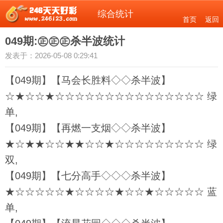
综合统计
首页
返回
049期:㊣㊣㊣杀半波统计
发表于：2026-05-08 0:29:41
【049期】【马会长胜料◇◇杀半波】
☆★☆☆★☆☆☆☆☆☆☆☆☆☆☆☆☆☆☆ 绿
单,
【049期】【再燃一支烟◇◇杀半波】
★☆★★☆☆★★☆☆★☆☆☆☆☆☆☆☆☆ 绿
双,
【049期】【七分高手◇◇◇杀半波】
★☆☆☆☆☆★☆☆☆☆★☆☆★☆☆☆☆☆ 蓝
单,