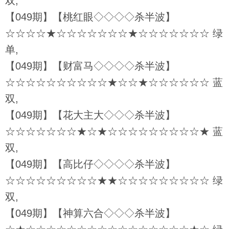
双,
【049期】【桃红眼◇◇◇◇杀半波】
☆☆☆☆★☆☆☆☆☆☆☆★☆☆☆☆☆☆☆ 绿
单,
【049期】【财富马◇◇◇◇杀半波】
☆☆☆☆☆☆☆☆☆☆★☆☆★☆☆☆☆☆☆ 蓝
双,
【049期】【花大主大◇◇◇杀半波】
☆☆☆☆☆☆☆★☆★☆☆☆☆☆☆☆☆☆★ 蓝
双,
【049期】【高比仔◇◇◇◇杀半波】
☆☆☆☆☆☆☆☆☆★★☆☆☆☆☆☆☆☆☆ 绿
双,
【049期】【神算六合◇◇◇杀半波】