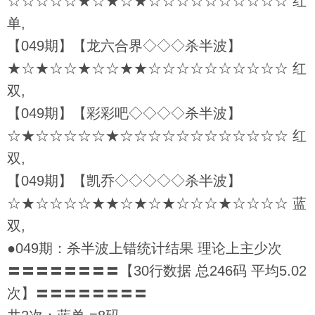
☆☆☆☆☆★☆★☆★☆☆☆☆☆☆☆☆☆☆ 红
单,
【049期】【龙六合界◇◇◇杀半波】
★☆★☆☆★☆☆★★☆☆☆☆☆☆☆☆☆☆ 红
双,
【049期】【彩彩吧◇◇◇◇杀半波】
☆★☆☆☆☆☆★☆☆☆☆☆☆☆☆☆☆☆☆ 红
双,
【049期】【凯乔◇◇◇◇◇杀半波】
☆★☆☆☆☆★★☆★☆★☆☆☆★☆☆☆☆ 蓝
双,
●049期：杀半波上错统计结果 理论上主少次
〓〓〓〓〓〓〓〓【30行数据 总246码 平均5.02
次】〓〓〓〓〓〓〓〓