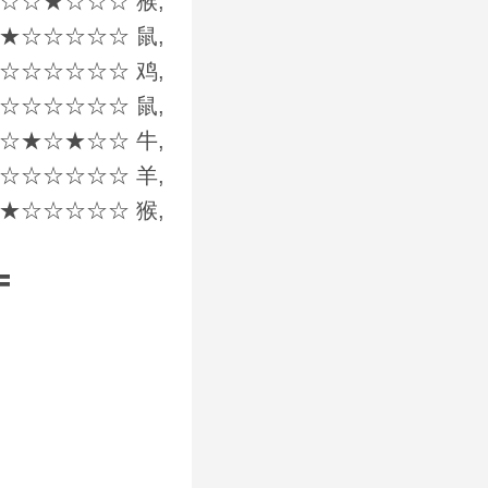
☆☆★☆☆☆ 猴,
★☆☆☆☆☆ 鼠,
☆☆☆☆☆☆ 鸡,
☆☆☆☆☆☆ 鼠,
☆★☆★☆☆ 牛,
☆☆☆☆☆☆ 羊,
★☆☆☆☆☆ 猴,
〓