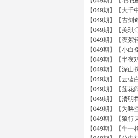
【049期】【毛
【049期】【大
【049期】【古
【049期】【美
【049期】【夜
【049期】【小
【049期】【半
【049期】【深
【049期】【云
【049期】【莲
【049期】【清
【049期】【为
【049期】【狼
【049期】【牛