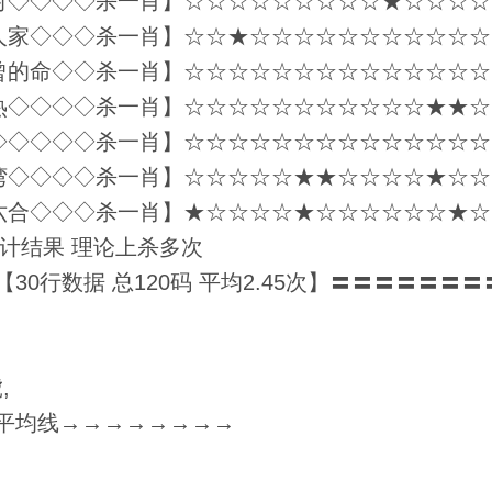
中村◇◇◇◇杀一肖】☆☆☆☆☆☆☆☆☆★☆☆☆☆
里人家◇◇◇杀一肖】☆☆★☆☆☆☆☆☆☆☆☆☆☆
老曾的命◇◇杀一肖】☆☆☆☆☆☆☆☆☆☆☆☆☆☆
如热◇◇◇◇杀一肖】☆☆☆☆☆☆☆☆☆☆☆★★☆
敏◇◇◇◇◇杀一肖】☆☆☆☆☆☆☆☆☆☆☆☆☆☆
水湾◇◇◇◇杀一肖】☆☆☆☆☆★★☆☆☆☆★☆☆
定六合◇◇◇杀一肖】★☆☆☆☆★☆☆☆☆☆☆★☆
统计结果 理论上杀多次
30行数据 总120码 平均2.45次】〓〓〓〓〓〓〓
,
平均线→→→→→→→→